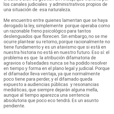
los canales judiciales y administrativos propios de
una situación de esa naturaleza.
Me encuentro entre quienes lamentan que se haya
derogado la ley, simplemente porque operaba como
un razonable freno psicológico para tantos
deslenguados que florecen. Sin embargo, no se me
ocurre plantear su retorno, porque racionalmente no
tiene fundamento y es un atavismo que si está en
nuestra historia no está en nuestro futuro. Eso sí: el
problema es que la atribución difamatoria de
agravios o falsedades nunca se ha podido resolver
en tiempo y forma en el plano legal y judicial. Porque
el difamador lleva ventaja, ya que normalmente
poco tiene para perder, y el difamado queda
expuesto a audiencias públicas y resonancias
mediáticas, que siempre dejarán alguna mella,
aunque al tiempo aparezca una sentencia
absolutoria que poco eco tendrá. Es un asunto
pendiente.