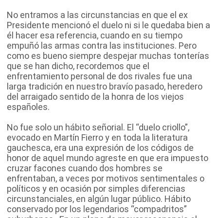
No entramos a las circunstancias en que el ex
Presidente mencionó el duelo ni si le quedaba bien a
él hacer esa referencia, cuando en su tiempo
empuñó las armas contra las instituciones. Pero
como es bueno siempre despejar muchas tonterías
que se han dicho, recordemos que el
enfrentamiento personal de dos rivales fue una
larga tradición en nuestro bravío pasado, heredero
del arraigado sentido de la honra de los viejos
españoles.
No fue solo un hábito señorial. El “duelo criollo”,
evocado en Martín Fierro y en toda la literatura
gauchesca, era una expresión de los códigos de
honor de aquel mundo agreste en que era impuesto
cruzar facones cuando dos hombres se
enfrentaban, a veces por motivos sentimentales o
políticos y en ocasión por simples diferencias
circunstanciales, en algún lugar público. Hábito
conservado por los legendarios “compadritos”