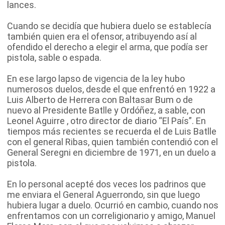
lances.
Cuando se decidía que hubiera duelo se establecía
también quien era el ofensor, atribuyendo así al
ofendido el derecho a elegir el arma, que podía ser
pistola, sable o espada.
En ese largo lapso de vigencia de la ley hubo
numerosos duelos, desde el que enfrentó en 1922 a
Luis Alberto de Herrera con Baltasar Bum o de
nuevo al Presidente Batlle y Ordóñez, a sable, con
Leonel Aguirre , otro director de diario “El País”. En
tiempos más recientes se recuerda el de Luis Batlle
con el general Ribas, quien también contendió con el
General Seregni en diciembre de 1971, en un duelo a
pistola.
En lo personal acepté dos veces los padrinos que
me enviara el General Aguerrondo, sin que luego
hubiera lugar a duelo. Ocurrió en cambio, cuando nos
enfrentamos con un correligionario y amigo, Manuel