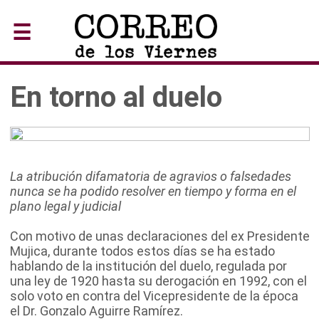
☰
En torno al duelo
La atribución difamatoria de agravios o falsedades
nunca se ha podido resolver en tiempo y forma en el
plano legal y judicial
Con motivo de unas declaraciones del ex Presidente
Mujica, durante todos estos días se ha estado
hablando de la institución del duelo, regulada por
una ley de 1920 hasta su derogación en 1992, con el
solo voto en contra del Vicepresidente de la época
el Dr. Gonzalo Aguirre Ramírez.